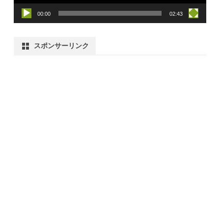
00:00
02:43
スポンサーリンク