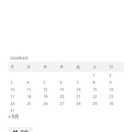
2026年8月
月
火
水
木
金
土
日
1
2
3
4
5
6
7
8
9
10
11
12
13
14
15
16
17
18
19
20
21
22
23
24
25
26
27
28
29
30
31
« 9月