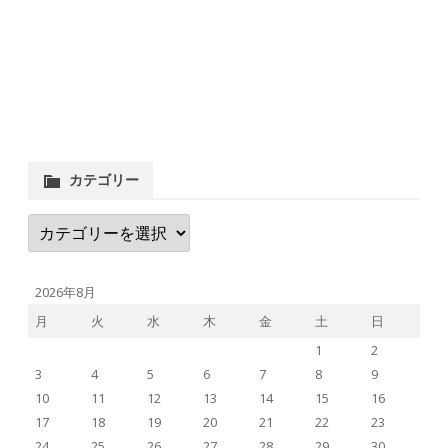
カテゴリー
カ
テ
ゴ
リ
ー
2026年8月
月
火
水
木
金
土
日
1
2
3
4
5
6
7
8
9
10
11
12
13
14
15
16
17
18
19
20
21
22
23
24
25
26
27
28
29
30