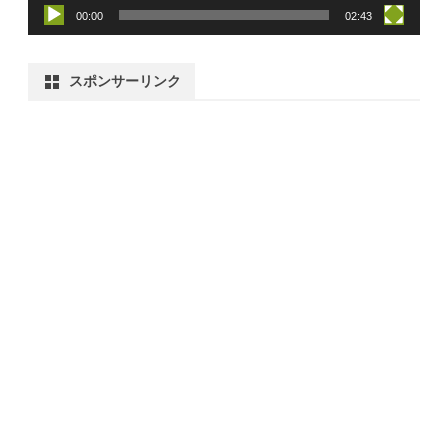
00:00
02:43
スポンサーリンク