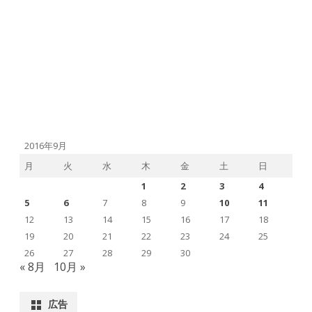
2016年9月
月
火
水
木
金
土
日
1
2
3
4
5
6
7
8
9
10
11
12
13
14
15
16
17
18
19
20
21
22
23
24
25
26
27
28
29
30
« 8月
10月 »
広告