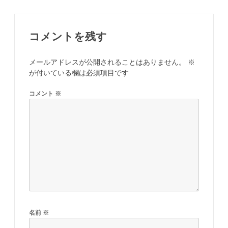
ゲ
ー
コメントを残す
シ
メールアドレスが公開されることはありません。
※
ョ
が付いている欄は必須項目です
ン
コメント
※
名前
※