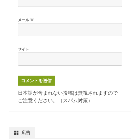
メール
※
サイト
日本語が含まれない投稿は無視されますので
ご注意ください。（スパム対策）
広告