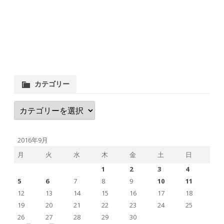
カテゴリー
カ
テ
ゴ
リ
ー
2016年9月
月
火
水
木
金
土
日
1
2
3
4
5
6
7
8
9
10
11
12
13
14
15
16
17
18
19
20
21
22
23
24
25
26
27
28
29
30