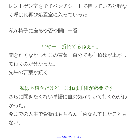
レントゲン室をでてベンチシートで待っていると程な
く呼ばれ再び処置室に入っていった。
私が椅子に座るや否や開口一番
「いやー 折れてるねぇ～」
聞きたくなかったこの言葉 自分でも心拍数が上がっ
て行くのが分かった。
先生の言葉が続く
「私は内科医だけど、これは手術が必要です。」
さらに聞きたくない単語に血の気が引いて行くのがわ
かった。
今までの人生で骨折はもちろん手術なんてしたことも
ない。