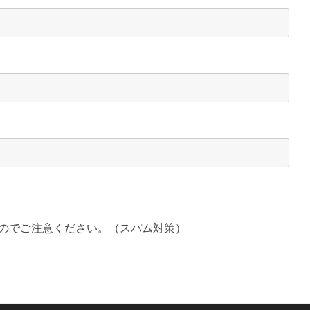
のでご注意ください。（スパム対策）