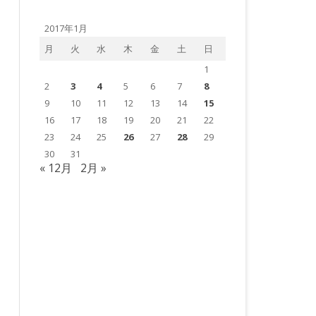
ゴ
リ
ー
2017年1月
月
火
水
木
金
土
日
1
2
3
4
5
6
7
8
9
10
11
12
13
14
15
16
17
18
19
20
21
22
23
24
25
26
27
28
29
30
31
« 12月
2月 »