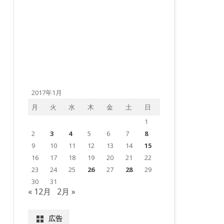
2017年1月
月
火
水
木
金
土
日
1
2
3
4
5
6
7
8
9
10
11
12
13
14
15
16
17
18
19
20
21
22
23
24
25
26
27
28
29
30
31
« 12月
2月 »
広告