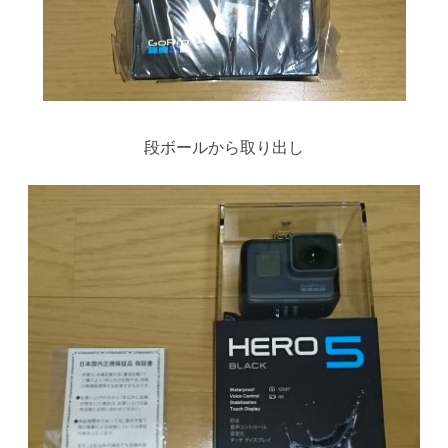
段ボールから取り出し