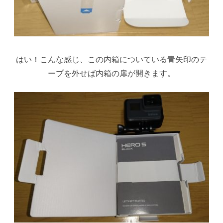
はい！こんな感じ、この内箱についている青矢印のテ
ープを外せば内箱の扉が開きます。