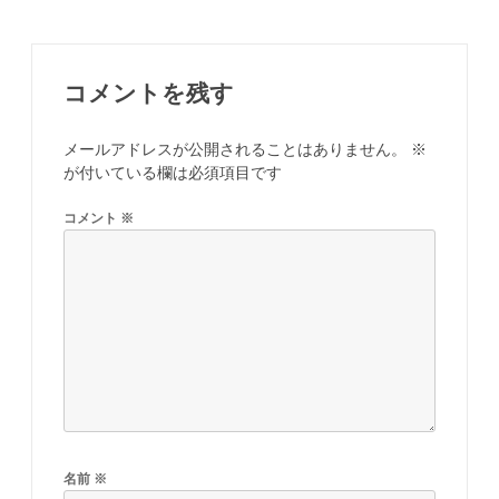
ビ
ゲ
ー
コメントを残す
シ
メールアドレスが公開されることはありません。
※
ョ
が付いている欄は必須項目です
ン
コメント
※
名前
※