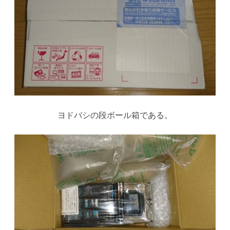
の
ヨドバシの段ボール箱である。