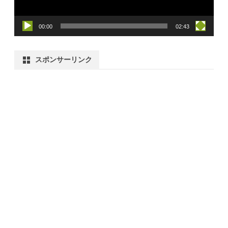
00:00
02:43
スポンサーリンク