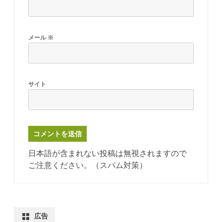
メール
※
サイト
日本語が含まれない投稿は無視されますので
ご注意ください。（スパム対策）
広告