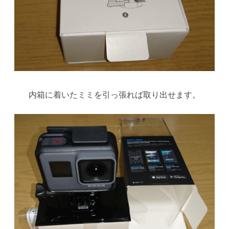
内箱に着いたミミを引っ張れば取り出せます。