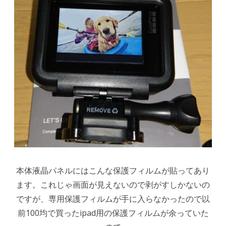
本体液晶パネルにはこんな保護フィルムが貼ってあり
ます。これじゃ画面が見えないので剥がすしかないの
ですが、専用保護フィルムが手に入らなかったので以
前100均で買ったipad用の保護フィルムが余っていた