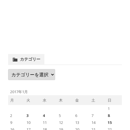
カテゴリー
カ
テ
ゴ
リ
ー
2017年1月
月
火
水
木
金
土
日
1
2
3
4
5
6
7
8
9
10
11
12
13
14
15
16
17
18
19
20
21
22