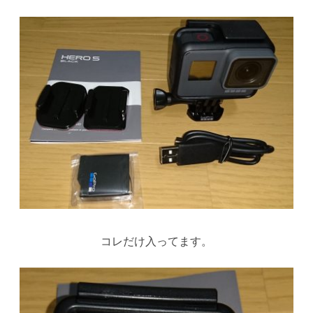
コレだけ入ってます。