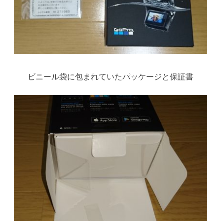
ビニール袋に包まれていたパッケージと保証書