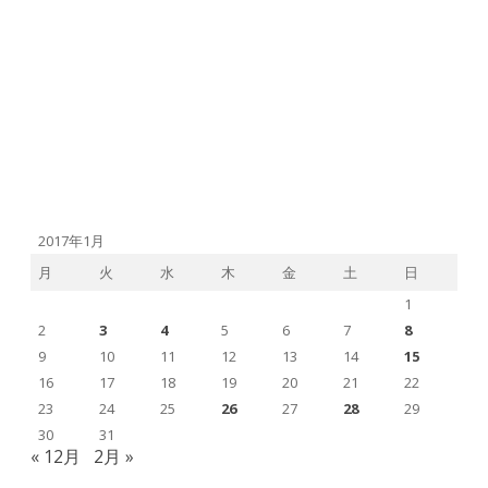
2017年1月
月
火
水
木
金
土
日
1
2
3
4
5
6
7
8
9
10
11
12
13
14
15
16
17
18
19
20
21
22
23
24
25
26
27
28
29
30
31
« 12月
2月 »