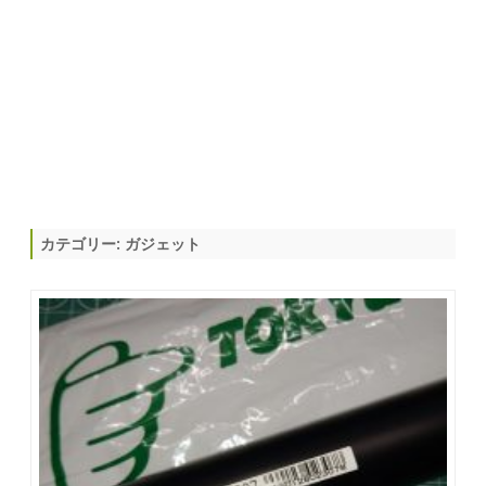
カテゴリー:
ガジェット