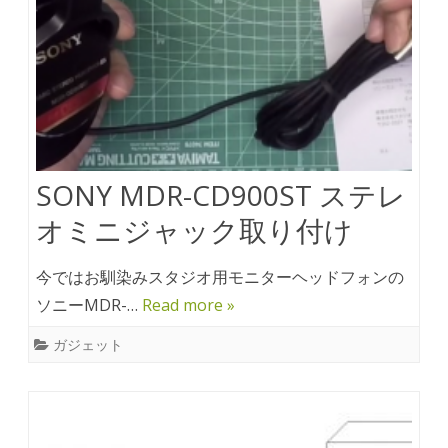
SONY MDR-CD900ST ステレ
オミニジャック取り付け
今ではお馴染みスタジオ用モニターヘッドフォンの
ソニーMDR-…
Read more »
ガジェット