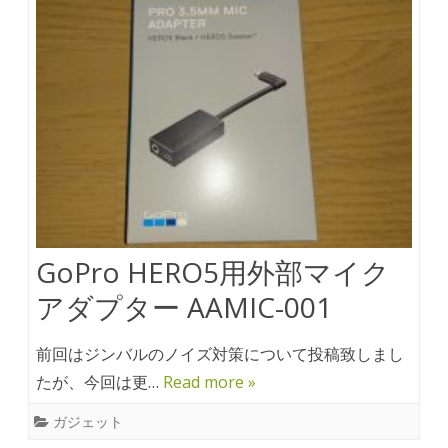
GoPro HERO5用外部マイク
アダプター AAMIC-001
前回はジンバルのノイズ対策について投稿致しまし
たが、今回は更…
Read more »
ガジェット