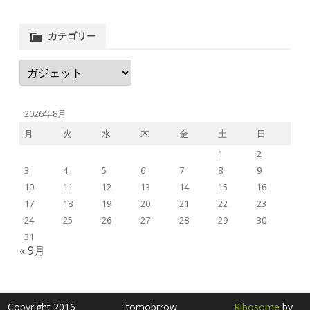
カテゴリー
カ
テ
ゴ
リ
ー
2026年8月
月
火
水
木
金
土
日
1
2
3
4
5
6
7
8
9
10
11
12
13
14
15
16
17
18
19
20
21
22
23
24
25
26
27
28
29
30
31
« 9月
Copyright 2016
tomobrrow
Ribosome
by