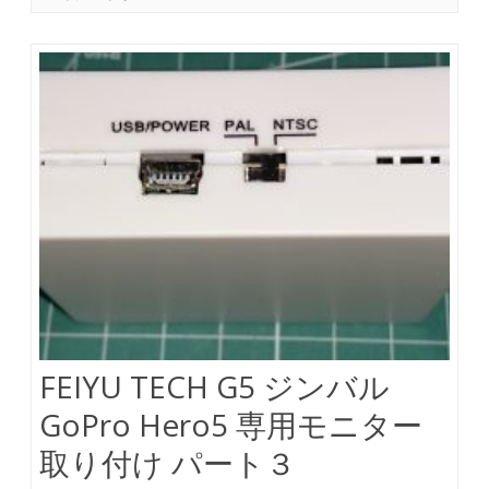
FEIYU TECH G5 ジンバル
GoPro Hero5 専用モニター
取り付け パート３