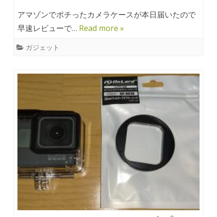
アマゾンでポチったカメラケースが本日届いたので
早速レビューで…
Read more »
ガジェット