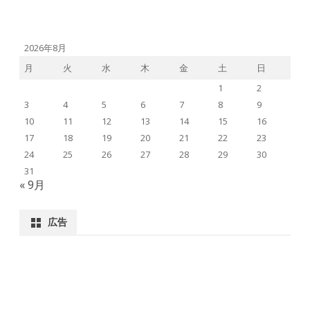
2026年8月
月
火
水
木
金
土
日
1
2
3
4
5
6
7
8
9
10
11
12
13
14
15
16
17
18
19
20
21
22
23
24
25
26
27
28
29
30
31
« 9月
広告