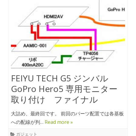
FEIYU TECH G5 ジンバル
GoPro Hero5 専用モニター
取り付け ファイナル
大詰め、最終回です。 前回のパーツ配置では各基板
への配線が判…
Read more »
ガジェット