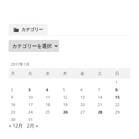
カテゴリー
カ
テ
ゴ
リ
ー
2017年1月
月
火
水
木
金
土
日
1
2
3
4
5
6
7
8
9
10
11
12
13
14
15
16
17
18
19
20
21
22
23
24
25
26
27
28
29
30
31
« 12月
2月 »