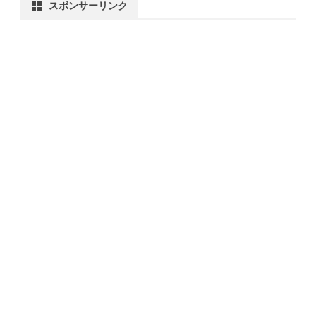
スポンサーリンク