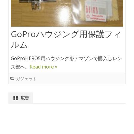
GoProハウジング用保護フィ
ルム
GoProHERO5用ハウジングをアマゾンで購入しレン
ズ部へ…
Read more »
ガジェット
広告