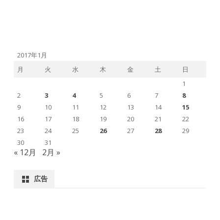
2017年1月
月
火
水
木
金
土
日
1
2
3
4
5
6
7
8
9
10
11
12
13
14
15
16
17
18
19
20
21
22
23
24
25
26
27
28
29
30
31
« 12月
2月 »
広告